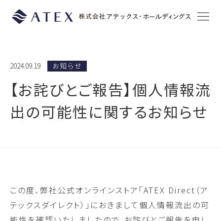
2024.09.19
お知らせ
【お詫びとご報告】個人情報流
出の可能性に関するお知らせ
この度、弊社公式オンラインストア
「ATEX Direct（ア
テックスダイレクト）」におきまして個人情報
流出の可
能性を確認いたしましたので、お詫びとご報告を申し