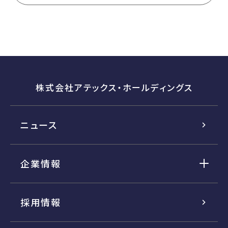
株式会社アテックス・ホールディングス
ニュース
企業情報
採用情報