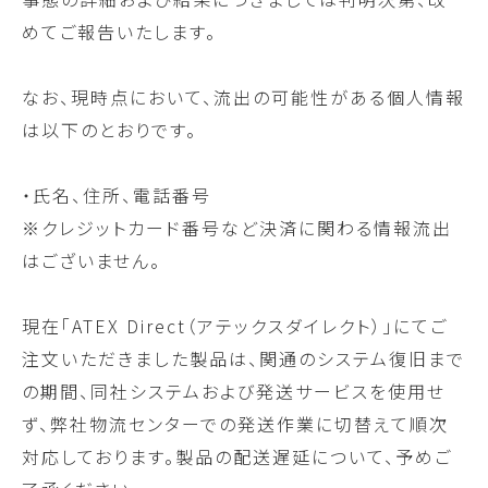
めてご報告いたします。
なお、現時点において、流出の可能性がある個人情報
は以下のとおりです。
・氏名、住所、電話番号
※クレジットカード番号など決済に関わる情報流出
はございません。
現在「ATEX Direct（アテックスダイレクト）」にてご
注文いただきました製品は、関通のシステム復旧まで
の期間、同社システムおよび発送サービスを使用せ
ず、弊社物流センターでの発送作業に切替えて順次
対応しております。製品の配送遅延について、予めご