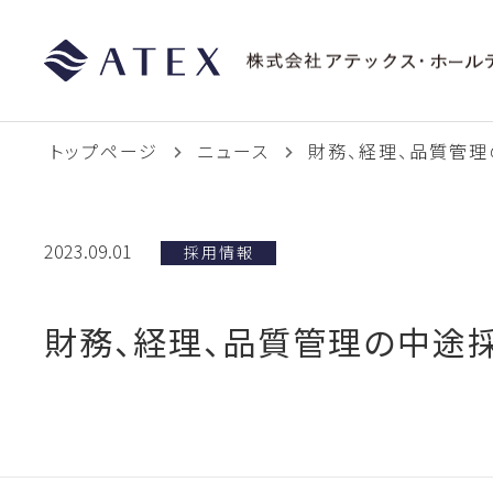
トップページ
ニュース
財務、経理、品質管理
2023.09.01
採用情報
財務、経理、品質管理の中途