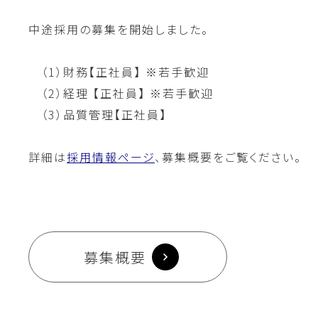
中途採用の募集を開始しました。
（1）財務【正社員】 ※若手歓迎
（2）経理 【正社員】 ※若手歓迎
（3）品質管理【正社員】
詳細は
採用情報ページ
、募集概要をご覧ください。
募集概要