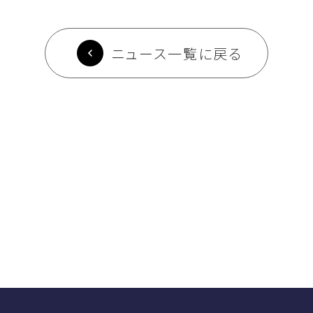
ニュース一覧に戻る