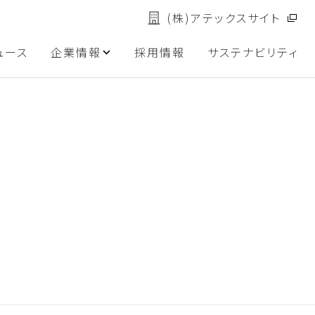
(株)アテックスサイト
ュース
企業情報
採用情報
サステナビリティ