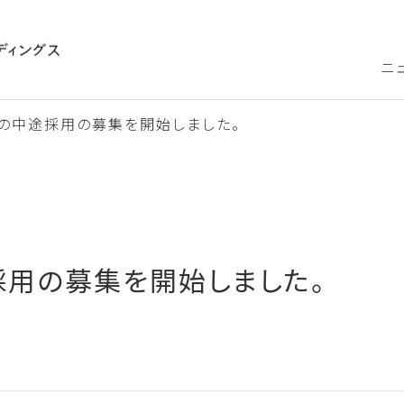
ニ
の中途採用の募集を開始しました。
採用の募集を開始しました。