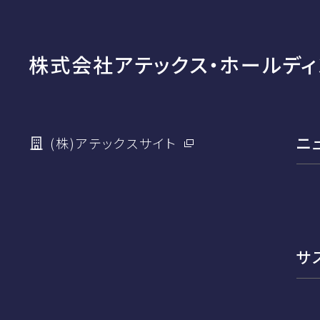
株式会社アテックス・ホールディ
ニ
(株)アテックスサイト
サ