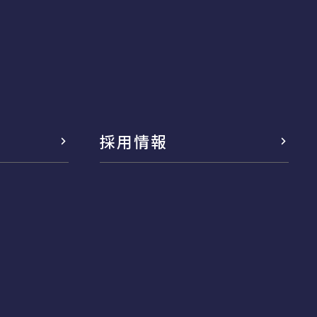
採用情報
念