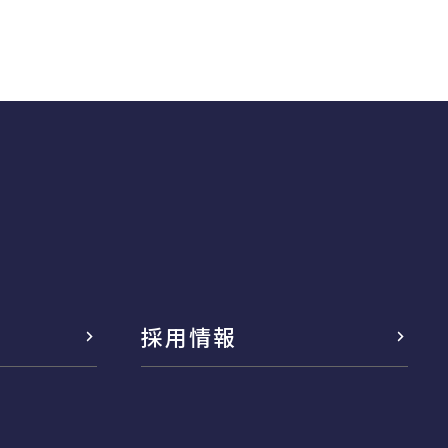
採用情報
念