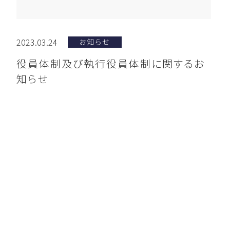
2023.03.24
お知らせ
役員体制及び執行役員体制に関するお
知らせ