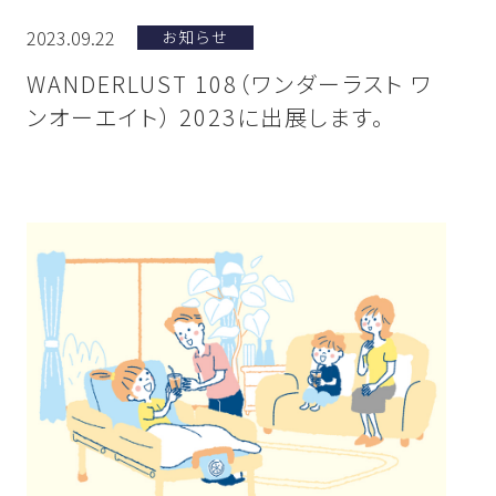
2023.09.22
お知らせ
WANDERLUST 108（ワンダーラスト ワ
ンオーエイト） 2023に出展します。