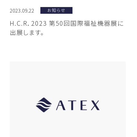
2023.09.22
お知らせ
H.C.R．2023 第50回国際福祉機器展に
出展します。