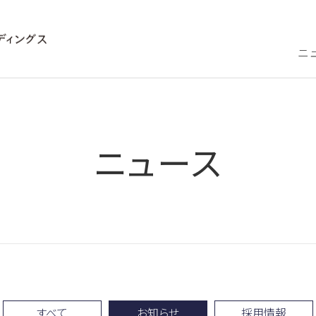
ニ
ニュース
すべて
お知らせ
採用情報