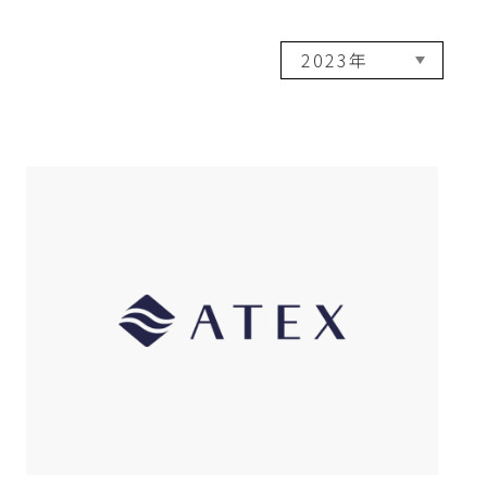
2023年