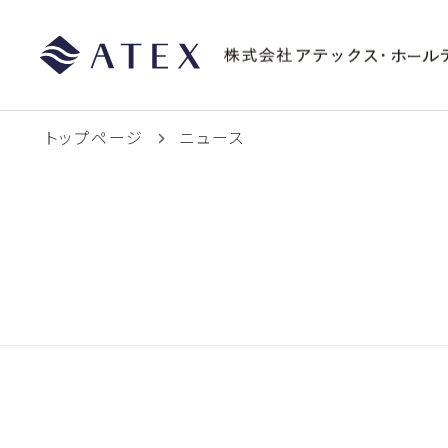
トップページ
ニュース