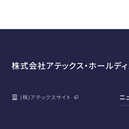
株式会社アテックス・ホールディ
ニ
(株)アテックスサイト