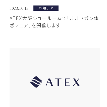
2023.10.13
お知らせ
ATEX大阪ショールームで「ルルドガン体
感フェア」を開催します