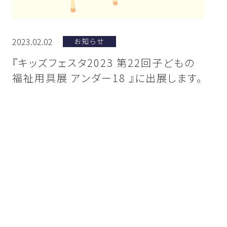
2023.02.02
お知らせ
『キッズフェスタ2023 第22回子どもの
福祉用具展 アンダー18 』に出展します。