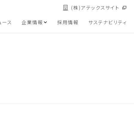
(株)アテックスサイト
ュース
企業情報
採用情報
サステナビリティ