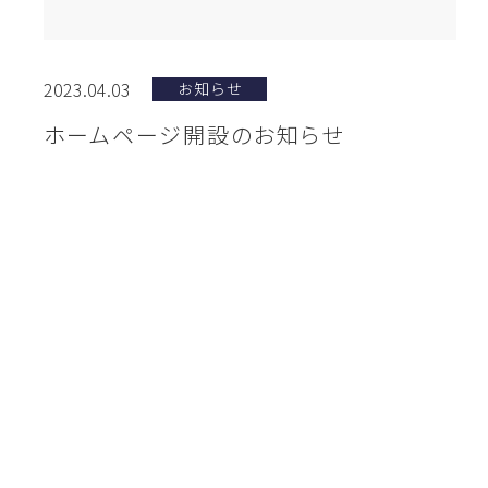
2023.04.03
お知らせ
ホームページ開設のお知らせ